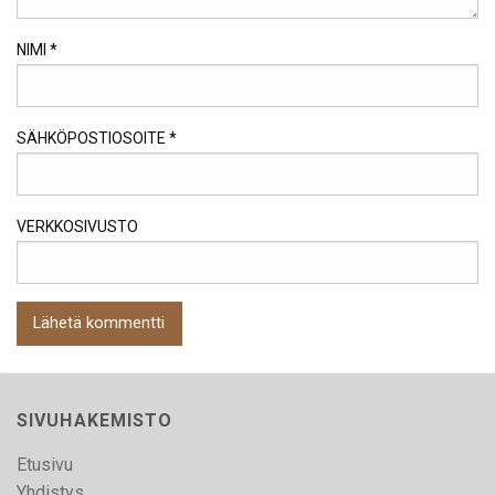
NIMI
*
SÄHKÖPOSTIOSOITE
*
VERKKOSIVUSTO
SIVUHAKEMISTO
Etusivu
Yhdistys