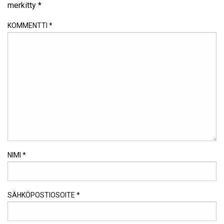
merkitty
*
KOMMENTTI
*
NIMI
*
SÄHKÖPOSTIOSOITE
*