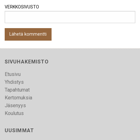
VERKKOSIVUSTO
SIVUHAKEMISTO
Etusivu
Yhdistys
Tapahtumat
Kertomuksia
Jäsenyys
Koulutus
UUSIMMAT