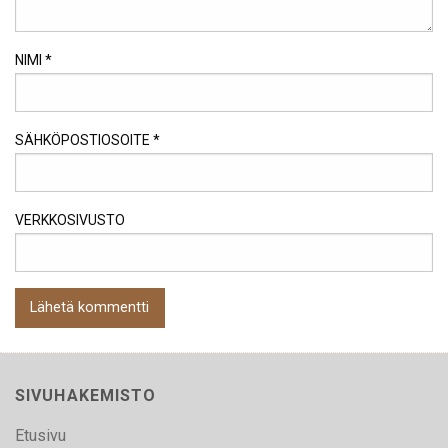
NIMI
*
SÄHKÖPOSTIOSOITE
*
VERKKOSIVUSTO
SIVUHAKEMISTO
Etusivu