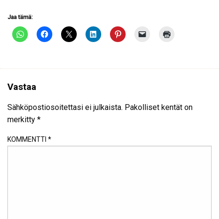
Jaa tämä:
Vastaa
Sähköpostiosoitettasi ei julkaista.
Pakolliset kentät on
merkitty
*
KOMMENTTI
*