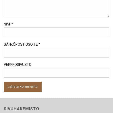
NIMI
*
SÄHKÖPOSTIOSOITE
*
VERKKOSIVUSTO
SIVUHAKEMISTO