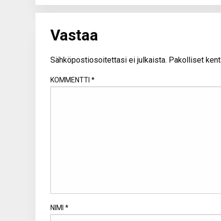
Vastaa
Sähköpostiosoitettasi ei julkaista.
Pakolliset kent
KOMMENTTI
*
NIMI
*