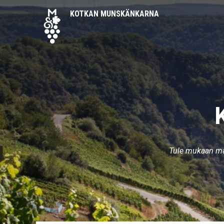
KOTKAN MUNSKÄNKARNA
Tule mukaan ma