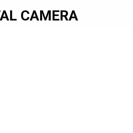
TAL CAMERA