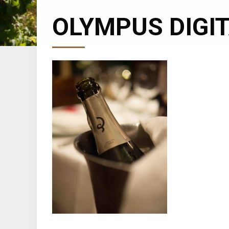
OLYMPUS DIGI