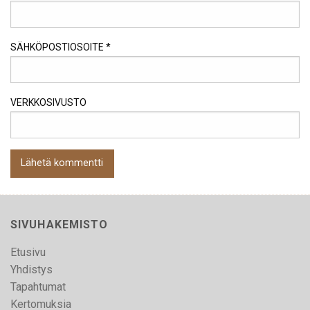
SÄHKÖPOSTIOSOITE
*
VERKKOSIVUSTO
SIVUHAKEMISTO
Etusivu
Yhdistys
Tapahtumat
Kertomuksia