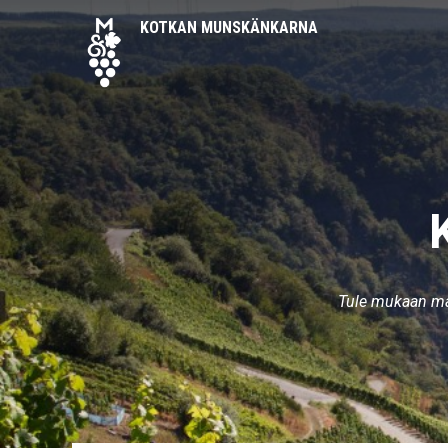
KOTKAN MUNSKÄNKARNA
Tule mukaan ma