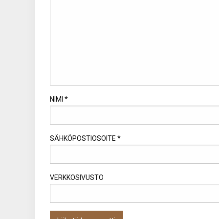
NIMI
*
SÄHKÖPOSTIOSOITE
*
VERKKOSIVUSTO